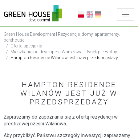
Green House Development | Rezydencje, domy, apartamenty,
penthouse
Oferta specjalna
Mieszkania od developera Warszawa | Rynek pierwotny
Hampton Residence Wilanów jest już w przedsprzedaży
HAMPTON RESIDENCE
WILANÓW JEST JUŻ W
PRZEDSPRZEDAŻY
Zapraszamy do zapoznania się z ofertą rezydencji w
prestiżowej części Wilanowa.
Aby przybliżyć Państwu szczegóły inwestycji zapraszamy