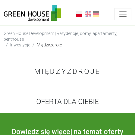
Green House Development | Rezydencje, domy, apartamenty,
penthouse
Inwestycje
Międzyzdroje
MIĘDZYZDROJE
OFERTA DLA CIEBIE
Dowiedz się więcej na temat oferty