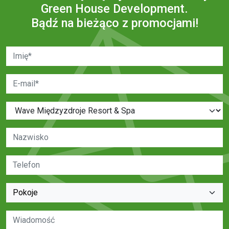
Green House Development.
Bądź na bieżąco z promocjami!
Imię
E-mail
Inwestycja
Nazwisko
Telefon
Pokoje
Wiadomość