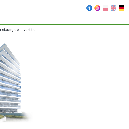
reibung der Investition